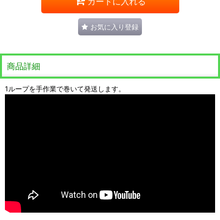
カートに入れる
お気に入り登録
商品詳細
1ループを手作業で巻いて発送します。