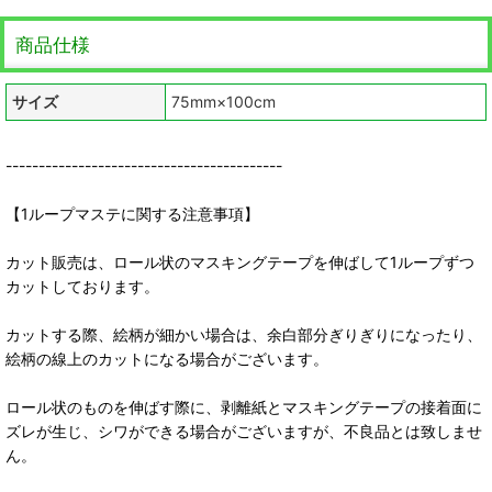
商品仕様
サイズ
75mm×100cm
------------------------------------------
【1ループマステに関する注意事項】
カット販売は、ロール状のマスキングテープを伸ばして1ループずつ
カットしております。
カットする際、絵柄が細かい場合は、余白部分ぎりぎりになったり、
絵柄の線上のカットになる場合がございます。
ロール状のものを伸ばす際に、剥離紙とマスキングテープの接着面に
ズレが生じ、シワができる場合がございますが、不良品とは致しませ
ん。