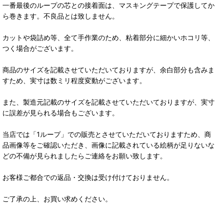
一番最後のループの芯との接着面は、マスキングテープで保護してか
ら巻きます。不良品とは致しません。
カットや袋詰め等、全て手作業のため、粘着部分に細かいホコリ等、
つく場合がございます。
商品のサイズを記載させていただいておりますが、余白部分も含みま
すため、実寸は数ミリ程度変動がございます。
また、製造元記載のサイズを記載させていただいておりますが、実寸
に誤差が見られる場合もございます。
当店では「1ループ」での販売とさせていただいておりますため、商
品画像等をご確認いただき、画像に記載されている絵柄が足りないな
どの不備が見られましたらご連絡をお願い致します。
お客様ご都合での返品・交換は受け付けておりません。
ご了承の上、お買い求めください。