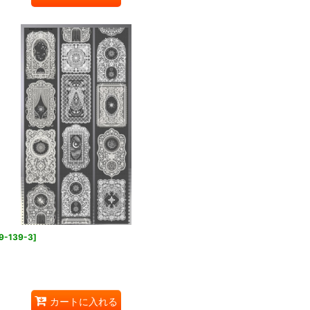
9-139-3
]
カートに入れる