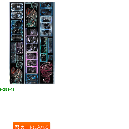
1-251-1
]
カートに入れる