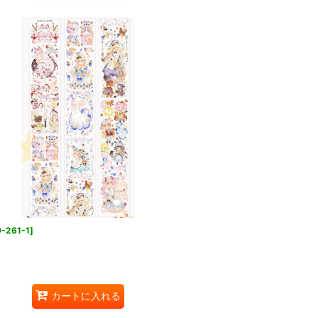
-261-1
]
カートに入れる