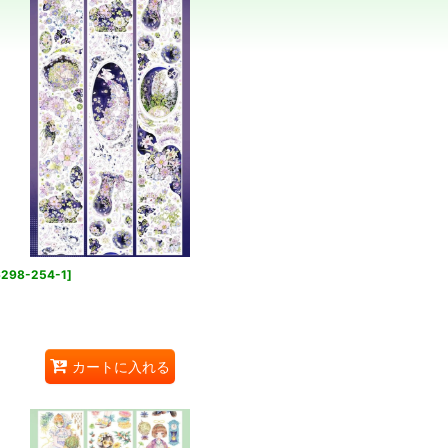
298-254-1
]
カートに入れる