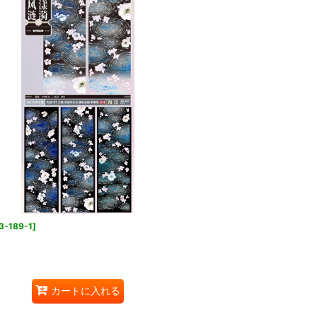
3-189-1
]
カートに入れる