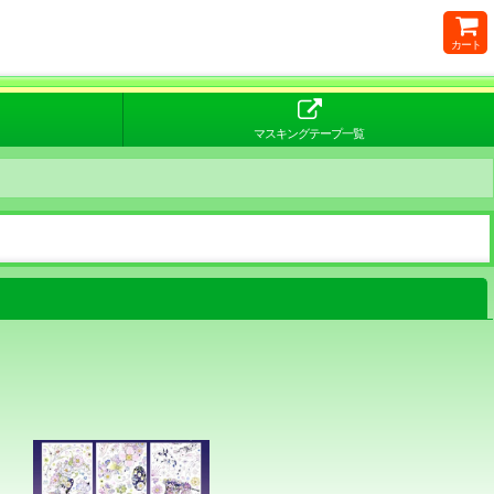
カート
マスキングテープ一覧
閉じる