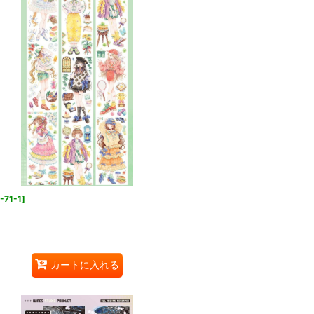
-71-1
]
カートに入れる