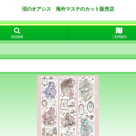
沼のオアシス 海外マステのカット販売店
商品検索
ご利用案内