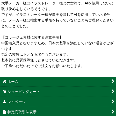
大手メーカー様はイラストレーター様との契約で、AIを使用しないと
取り決めをしているそうです。
ですが、イラストレーター様が事実を隠してAIを使用していた場合
に、メーカー様は検出する手段を持っていないこともご理解ください
とのことでした。
【コラージュ素材に関する注意事項】
中国輸入品となりますため、日本の基準を満たしていない場合がござ
います。
規定の枚数以下となる場合もございます。
基本的に品質保障無しとさせていただきます。
ご了承いただいた上でご注文をお願いいたします。
ホーム
ショッピングカート
マイページ
特定商取引法表示