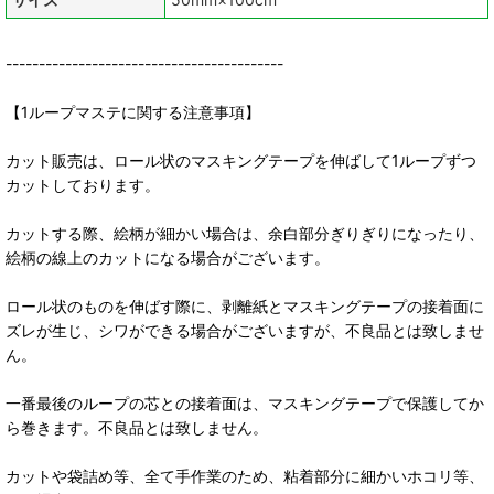
------------------------------------------
【1ループマステに関する注意事項】
カット販売は、ロール状のマスキングテープを伸ばして1ループずつ
カットしております。
カットする際、絵柄が細かい場合は、余白部分ぎりぎりになったり、
絵柄の線上のカットになる場合がございます。
ロール状のものを伸ばす際に、剥離紙とマスキングテープの接着面に
ズレが生じ、シワができる場合がございますが、不良品とは致しませ
ん。
一番最後のループの芯との接着面は、マスキングテープで保護してか
ら巻きます。不良品とは致しません。
カットや袋詰め等、全て手作業のため、粘着部分に細かいホコリ等、