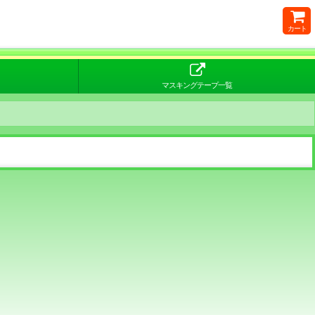
カート
マスキングテープ一覧