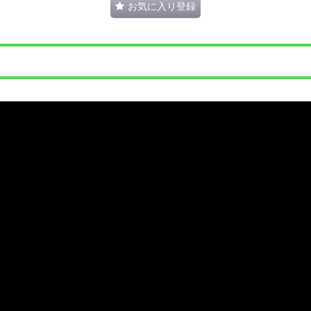
お気に入り登録