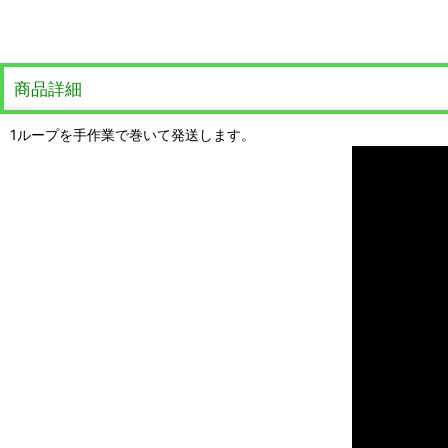
商品詳細
1ループを手作業で巻いて発送します。