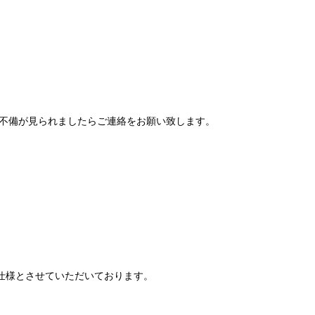
不備が見られましたらご連絡をお願い致します。
仕様とさせていただいております。