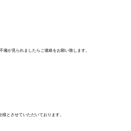
不備が見られましたらご連絡をお願い致します。
仕様とさせていただいております。