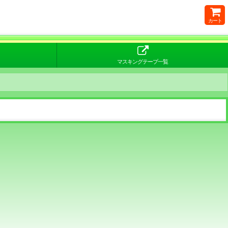
カート
マスキングテープ一覧