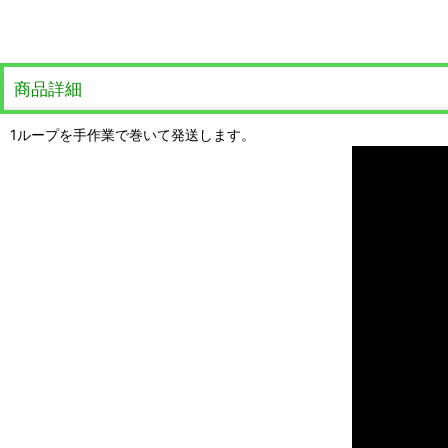
商品詳細
1ループを手作業で巻いて発送します。