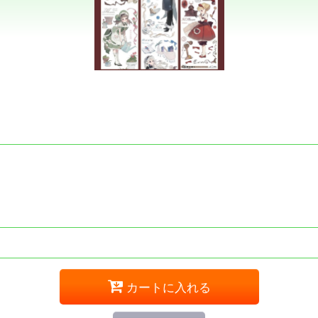
カートに入れる