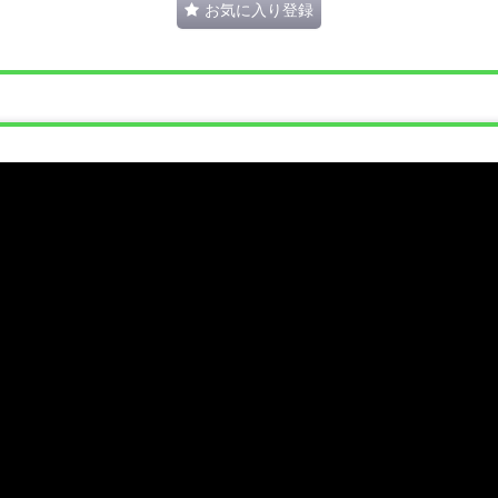
お気に入り登録