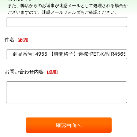
また、弊店からのお返事が迷惑メールとして処理される場合が
ございますので、迷惑メールフォルダもご確認ください。
件名
[
必須
]
お問い合わせ内容
[
必須
]
確認画面へ